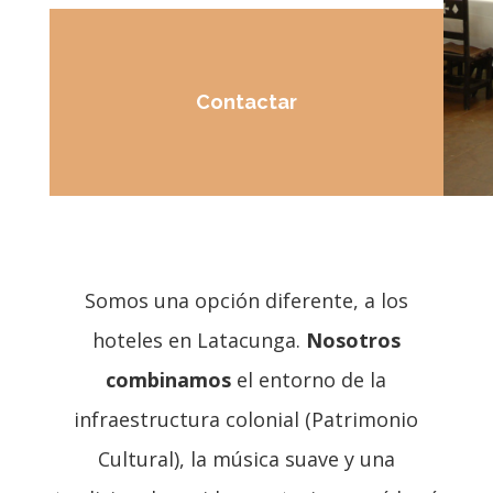
Contactar
Somos una opción diferente, a los
hoteles en Latacunga.
Nosotros
combinamos
el entorno de la
infraestructura colonial (Patrimonio
Cultural), la música suave y una