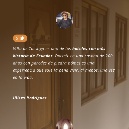
5
Villa de Tacvnga es uno de los
hoteles con más
historia de Ecuador
. Dormir en una casona de 200
años con paredes de piedra pómez es una
experiencia que vale la pena vivir, al menos, una vez
en la vida.
Ulises Rodriguez