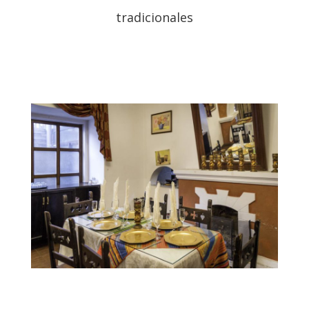
tradicionales