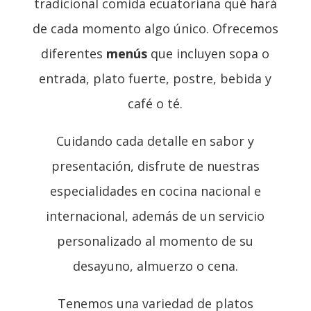
tradicional comida ecuatoriana qué hará
de cada momento algo único. Ofrecemos
diferentes
menús
que incluyen sopa o
entrada, plato fuerte, postre, bebida y
café o té.
Cuidando cada detalle en sabor y
presentación, disfrute de nuestras
especialidades en cocina nacional e
internacional, además de un servicio
personalizado al momento de su
desayuno, almuerzo o cena.
Tenemos una variedad de platos