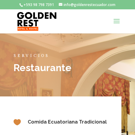
+593 98 798 7391
info@goldenrestecuador.com
SERVICIOS
Restaurante

Comida Ecuatoriana Tradicional