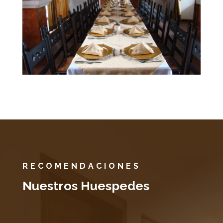
RECOMENDACIONES
Nuestros Huespedes